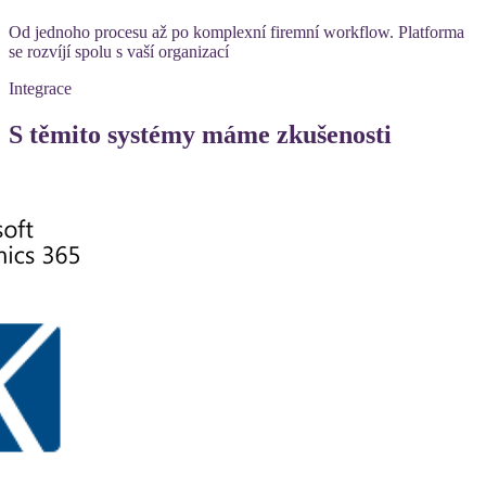
Od jednoho procesu až po komplexní firemní workflow. Platforma
se rozvíjí spolu s vaší organizací
Integrace
S těmito systémy máme zkušenosti