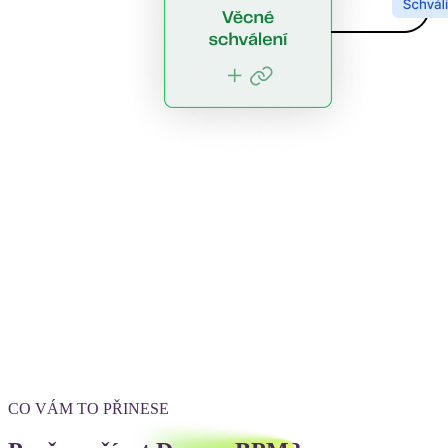
CO VÁM TO PŘINESE