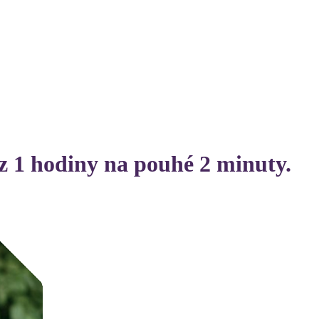
 z 1 hodiny na pouhé 2 minuty.