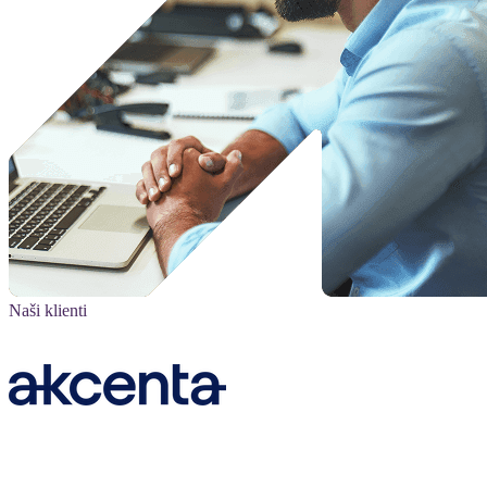
Naši klienti