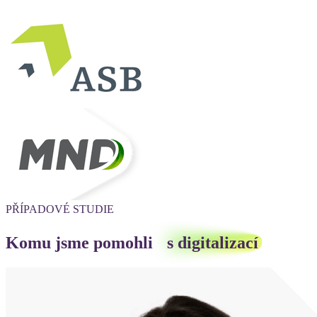
PŘÍPADOVÉ STUDIE
Komu jsme pomohli
s digitalizací