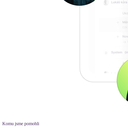
Komu jsme pomohli